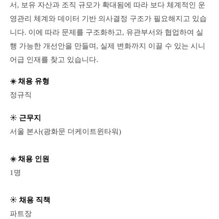
서, 보유 자산과 조직 규모가 확대됨에 따라 보다 체계적인 운
영관리 체계와 데이터 기반 의사결정 구조가 필요해지고 있습
니다. 이에 따라 문제를 구조화하고, 유관부서와 협업하여 실
행 가능한 개선안을 만들며, 실제 변화까지 이끌 수 있는 시니
어급 인재를 찾고 있습니다.
☀️
채용 유형
정규직
☀️
근무지
서울 본사(광화문 더케이트윈타워)
☀️
채용 인원
1명
☀️
채용 직책
파트장