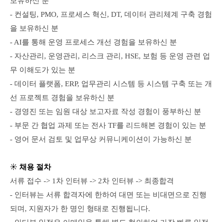
보유하신 분
- 컨설팅, PMO, 프로세스 혁신, DT, 데이터 관리체계 구축 경험
을 보유하신 분
- AI를 통해 운영 프로세스 개선 경험을 보유하신 분
- 자산관리, 운영관리, 리스크 관리, HSE, 보험 등 운영 관련 업
무 이해도가 있는 분
- 데이터 플랫폼, ERP, 업무관리 시스템 등 시스템 구축 또는 개
선 프로젝트 경험을 보유하신 분
- 경영진 또는 임원 대상 보고자료 작성 경험이 풍부하신 분
- 부문 간 협업 과제 또는 전사 TF를 리드해본 경험이 있는 분
- 영어 문서 검토 및 업무상 커뮤니케이션이 가능하신 분
☀️
채용 절차
서류 접수 -> 1차 인터뷰 -> 2차 인터뷰 -> 최종합격
- 인터뷰는 서류 합격자에 한하여 대면 또는 비대면으로 진행
되며,
지원자가 한 명인 형태로 진행됩니다.