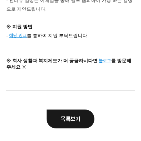
- 인터뷰 일정은 이메일을 통해 별도 협의하여 가장 빠른 일정
으로 제안드립니다.
☀️
지원 방법
해당 링크
-
를 통하여 지원 부탁드립니다
☀️
블로그
회사 생활과 복지제도가 더 궁금하시다면
를 방문해
☀️
주세요
목록보기