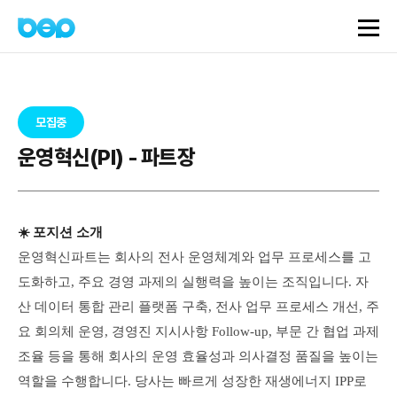
모집중
운영혁신(PI) - 파트장
☀️ 포지션 소개
운영혁신파트는 회사의 전사 운영체계와 업무 프로세스를 고
도화하고, 주요 경영 과제의 실행력을 높이는 조직입니다. 자
산 데이터 통합 관리 플랫폼 구축, 전사 업무 프로세스 개선, 주
요 회의체 운영, 경영진 지시사항 Follow-up, 부문 간 협업 과제
조율 등을 통해 회사의 운영 효율성과 의사결정 품질을 높이는
역할을 수행합니다. 당사는 빠르게 성장한 재생에너지 IPP로