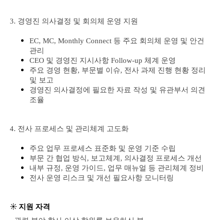
3. 경영진 의사결정 및 회의체 운영 지원
EC, MC, Monthly Connect 등 주요 회의체 운영 및 안건
관리
CEO 및 경영진 지시사항 Follow-up 체계 운영
주요 경영 현황, 부문별 이슈, 전사 과제 진행 현황 정리
및 보고
경영진 의사결정에 필요한 자료 작성 및 유관부서 의견
조율
4. 전사 프로세스 및 관리체계 고도화
주요 업무 프로세스 표준화 및 운영 기준 수립
부문 간 협업 방식, 보고체계, 의사결정 프로세스 개선
내부 규정, 운영 가이드, 업무 매뉴얼 등 관리체계 정비
전사 운영 리스크 및 개선 필요사항 모니터링
☀️
지원 자격