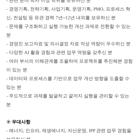
- 관련 분야 학사 이상 학위를 보유하신 분
- 경영기획, 전략기획, 사업기획, 운영기획, PMO, 프로세스 혁
신, 컨설팅 등 유관 경력 7년~12년 내외를 보유하신 분
- 문제를 구조화하고 실행 가능한 개선 과제로 전환할 수 있는
분
- 경영진 보고자료 및 의사결정 자료 작성 역량이 우수하신 분
- 다양한 AI 활용 경험과 관련 업무 역량을 갖추신 분
- 여러 부서의 이해관계를 조율하며 프로젝트를 추진해본 경험
이 있는 분
- 데이터와 프로세스를 기반으로 업무 개선 방향을 도출할 수
있는 분
- 주도적으로 과제를 발굴하고 끝까지 실행을 관리할 수 있는
분
☀️
우대사항
- 에너지, 인프라, 재생에너지, 자산운영, IPP 관련 업무 경험을