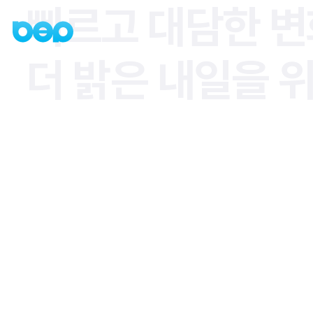
빠르고 대담한 변
더 밝은 내일을 