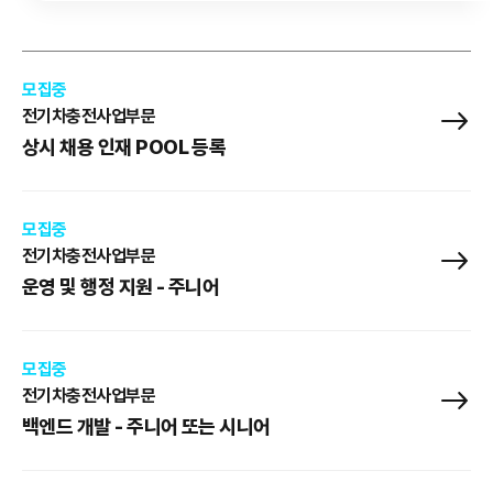
모집중
전기차충전사업부문
상시 채용 인재 POOL 등록
모집중
전기차충전사업부문
운영 및 행정 지원 - 주니어
모집중
전기차충전사업부문
백엔드 개발 - 주니어 또는 시니어