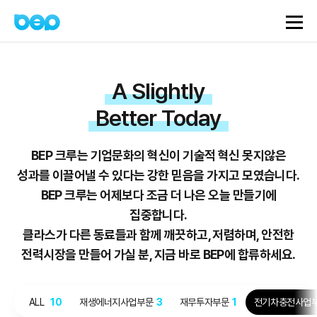
A Slightly
Better Today
BEP 크루는 기업문화의 혁신이 기술적 혁신 못지않은
성과를 이끌어낼 수 있다는 강한 믿음을 가지고 모였습니다.
BEP 크루는 어제보다 조금 더 나은 오늘 만들기에
집중합니다.
클라스가 다른 동료들과 함께 깨끗하고, 저렴하며, 안전한
전력시장을 만들어 가실 분, 지금 바로 BEP에 합류하세요.
ALL
10
재생에너지사업부문
3
재무투자부문
1
전기차충전사업