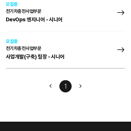
모집중
전기차충전사업부문
DevOps 엔지니어 - 시니어
모집중
전기차충전사업부문
사업개발(구축) 팀장 - 시니어
1